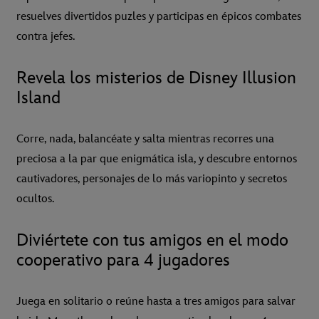
resuelves divertidos puzles y participas en épicos combates
contra jefes.
Revela los misterios de Disney Illusion
Island
Corre, nada, balancéate y salta mientras recorres una
preciosa a la par que enigmática isla, y descubre entornos
cautivadores, personajes de lo más variopinto y secretos
ocultos.
Diviértete con tus amigos en el modo
cooperativo para 4 jugadores
Juega en solitario o reúne hasta a tres amigos para salvar