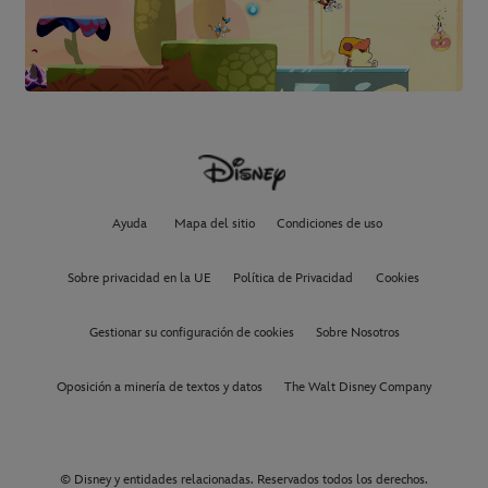
Ayuda
Mapa del sitio
Condiciones de uso
Sobre privacidad en la UE
Política de Privacidad
Cookies
Gestionar su configuración de cookies
Sobre Nosotros
Oposición a minería de textos y datos
The Walt Disney Company
© Disney y entidades relacionadas. Reservados todos los derechos.