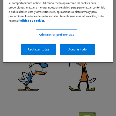
su comportamiento online utilizando tecnologías como las cookies para
proporcionar, analizar y mejorar nuestros servicios; para personalizar contenido
o publicidad en este y otros sitios web, aplicaciones o plataformas y para
proporcionar funciones de redes sociales. Para obtener más información, visita
nuestra
Política de cookies
.
Administrar preferencias
Rechazar todas
Aceptar todo