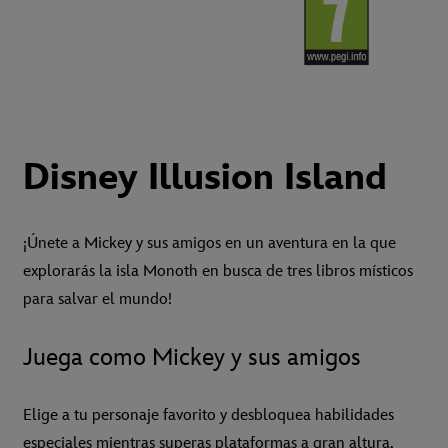
Disney Illusion Island
¡Únete a Mickey y sus amigos en un aventura en la que
explorarás la isla Monoth en busca de tres libros místicos
para salvar el mundo!
Juega como Mickey y sus amigos
Elige a tu personaje favorito y desbloquea habilidades
especiales mientras superas plataformas a gran altura,