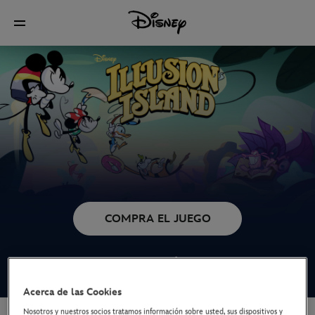
COMPRA EL JUEGO
VE EL TRÁILER
Acerca de las Cookies
Nosotros y nuestros socios tratamos información sobre usted, sus dispositivos y