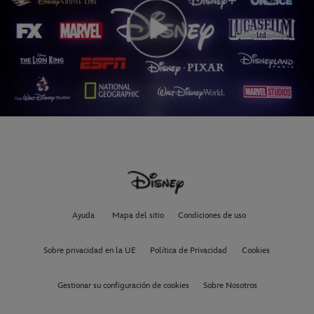
Ayuda
Mapa del sitio
Condiciones de uso
Sobre privacidad en la UE
Política de Privacidad
Cookies
Gestionar su configuración de cookies
Sobre Nosotros